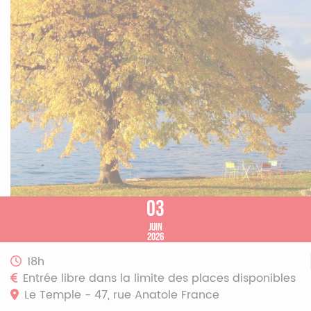
03
juin
2026
18h
Entrée libre dans la limite des places disponibles
Le Temple - 47, rue Anatole France