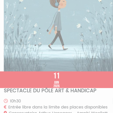
11
juin
2026
SPECTACLE DU PÔLE ART & HANDICAP
10h30
Entrée libre dans la limite des places disponibles