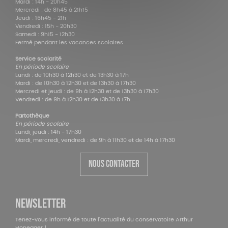
Mardi : 14h - 20h45
Mercredi : de 8h45 à 21h15
Jeudi : 16h45 - 21h
Vendredi : 15h - 20h30
Samedi : 9h15 - 12h30
Fermé pendant les vacances scolaires
Service scolarité
En période scolaire
Lundi : de 10h30 à 12h30 et de 13h30 à 17h
Mardi : de 10h30 à 12h30 et de 13h30 à 17h30
Mercredi et jeudi : de 9h à 12h30 et de 13h30 à 17h30
Vendredi : de 9h à 12h30 et de 13h30 à 17h
Partothèque
En période scolaire
Lundi, jeudi : 14h - 17h30
Mardi, mercredi, vendredi : de 9h à 11h30 et de 14h à 17h30
NOUS CONTACTER
NEWSLETTER
Tenez-vous informé de toute l'actualité du conservatoire Arthur
Honegger !