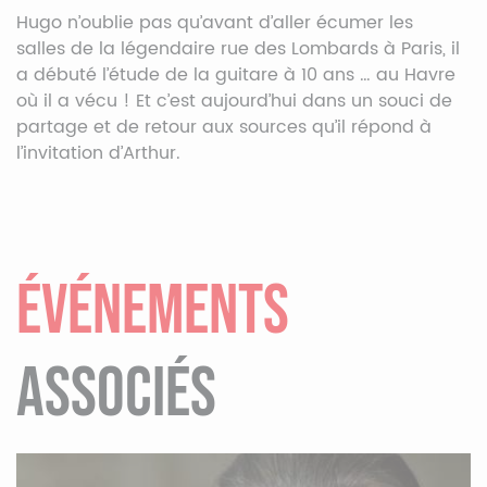
Hugo n’oublie pas qu’avant d’aller écumer les
salles de la légendaire rue des Lombards à Paris, il
a débuté l’étude de la guitare à 10 ans … au Havre
où il a vécu ! Et c’est aujourd’hui dans un souci de
partage et de retour aux sources qu’il répond à
l’invitation d’Arthur.
ÉVÉNEMENTS
ASSOCIÉS