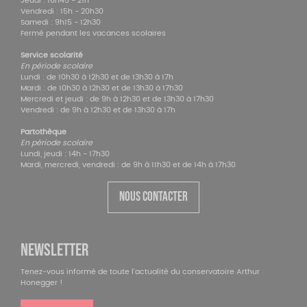
Jeudi : 16h45 - 21h
Vendredi : 15h - 20h30
Samedi : 9h15 - 12h30
Fermé pendant les vacances scolaires
Service scolarité
En période scolaire
Lundi : de 10h30 à 12h30 et de 13h30 à 17h
Mardi : de 10h30 à 12h30 et de 13h30 à 17h30
Mercredi et jeudi : de 9h à 12h30 et de 13h30 à 17h30
Vendredi : de 9h à 12h30 et de 13h30 à 17h
Partothèque
En période scolaire
Lundi, jeudi : 14h - 17h30
Mardi, mercredi, vendredi : de 9h à 11h30 et de 14h à 17h30
NOUS CONTACTER
NEWSLETTER
Tenez-vous informé de toute l'actualité du conservatoire Arthur
Honegger !