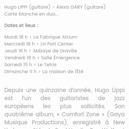
Hugo LIPPI (guitare) - Alexis GARY (guitare)
Carte blanche en duo...
Dates et lieux :
Mardi 18 h > La Fabrique Atrium
Mercredi 18 h > LH Port Center
Jeudi 18 h > Abbaye de Graville
Vendredi 18 h > Salle Émergence
Samedi 15 h > Le Tetris
Dimanche 11 h > La maison de l’Été
Depuis une quinzaine d’année, Hugo Lippi
est l’un des guitaristes de jazz
européens les plus sollicités. Son
quatrième album, « Comfort Zone » (Gaya
Musique Productions), enregistré à New