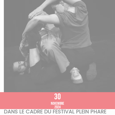
30
novembre
2024
DANS LE CADRE DU FESTIVAL PLEIN PHARE