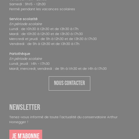
Samedi : 9h15 - 12h30
Fermé pendant les vacances scolaires
Service scolarité
En période scolaire
Lundi : de 10h30 à 12h30 et de 13h30 à 17h
Mardi : de 10h30 à 12h30 et de 13h30 à 17h30
Mercredi et jeudi : de 9h à 12h30 et de 13h30 à 17h30
Vendredi : de 9h à 12h30 et de 13h30 à 17h
Partothèque
En période scolaire
Lundi, jeudi : 14h - 17h30
Mardi, mercredi, vendredi : de 9h à 11h30 et de 14h à 17h30
NOUS CONTACTER
NEWSLETTER
Tenez-vous informé de toute l'actualité du conservatoire Arthur
Honegger !
JE M'ABONNE