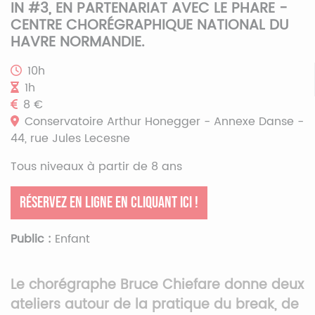
IN #3, EN PARTENARIAT AVEC LE PHARE -
CENTRE CHORÉGRAPHIQUE NATIONAL DU
HAVRE NORMANDIE.
10h
1h
8 €
Conservatoire Arthur Honegger - Annexe Danse -
44, rue Jules Lecesne
Tous niveaux à partir de 8 ans
Réservez en ligne en cliquant ici !
Public :
Enfant
Le chorégraphe Bruce Chiefare donne deux
ateliers autour de la pratique du break, de