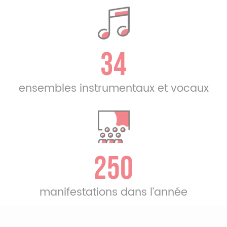
34
ensembles instrumentaux et vocaux
250
manifestations dans l’année