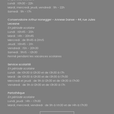
Lundi : 10h30 - 22h
Mardi, mercredi, jeudi, vendredi : 9h - 22h
Samedi : 9h - 17h
Conservatoire Arthur Honegger - Annexe Danse - 44, rue Jules
Lecesne
En période scolaire
Lundi : 16h45 - 20h
Mardi : 14h - 20h45
Mercredi : de 8h45 à 21h15
Jeudi : 16h45 - 21h
Vendredi : 15h - 20h30
Samedi : 9h15 - 12h30
Fermé pendant les vacances scolaires
Service scolarité
En période scolaire
Lundi : de 10h30 à 12h30 et de 13h30 à 17h
Mardi : de 10h30 à 12h30 et de 13h30 à 17h30
Mercredi et jeudi : de 9h à 12h30 et de 13h30 à 17h30
Vendredi : de 9h à 12h30 et de 13h30 à 17h
Partothèque
En période scolaire
Lundi, jeudi : 14h - 17h30
Mardi, mercredi, vendredi : de 9h à 11h30 et de 14h à 17h30