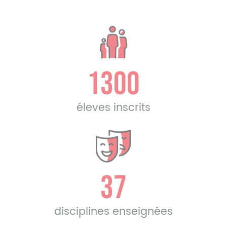
1300
éleves inscrits
37
disciplines enseignées