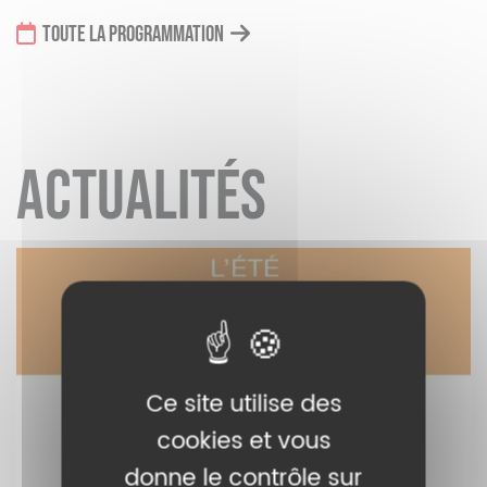
TOUTE LA PROGRAMMATION
ACTUALITÉS
Ce site utilise des
cookies et vous
donne le contrôle sur