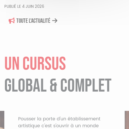
PUBLIÉ LE 4 JUIN 2026
TOUTE L'ACTUALITÉ
UN CURSUS
GLOBAL & COMPLET
Pousser la porte d'un établissement
artistique c'est s'ouvrir à un monde