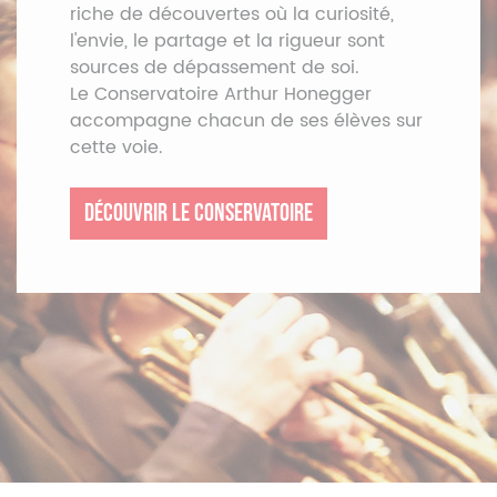
riche de découvertes où la curiosité,
l'envie, le partage et la rigueur sont
sources de dépassement de soi.
Le Conservatoire Arthur Honegger
accompagne chacun de ses élèves sur
cette voie.
DÉCOUVRIR LE CONSERVATOIRE